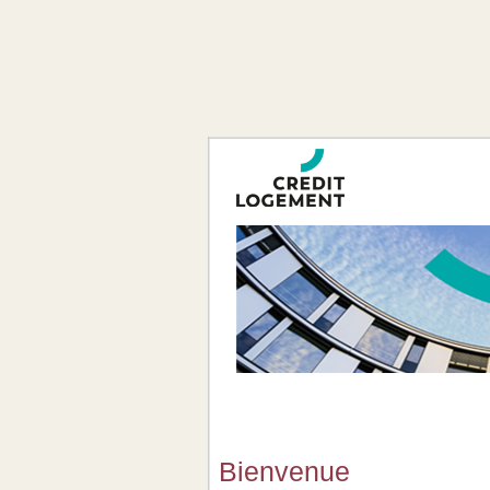
Bienvenue