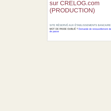
sur CRELOG.com
(
PRODUCTION
)
SITE RÉSERVÉ AUX ÉTABLISSEMENTS BANCAIRE
MOT DE PASSE OUBLIÉ ? 
de passe